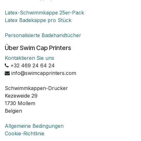
Latex-Schwimmkappe 25er-Pack
Latex Badekappe pro Stück
Personalisierte Badehandtücher
Über Swim Cap Printers
Kontaktieren Sie uns
+32 469 24 64 24
info@swimcapprinters.com
Schwimmkappen-Drucker
Kezeweide 29
1730 Mollem
Belgien
Allgemeine Bedingungen
Cookie-Richtlinie