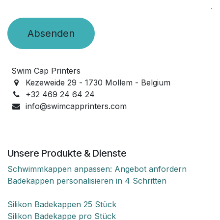
Absenden
Swim Cap Printers
Kezeweide 29 -
1730 Mollem -
Belgium
+32 469 24 64 24
info@swimcapprinters.com
Unsere Produkte & Dienste
Schwimmkappen anpassen: Angebot anfordern
Badekappen personalisieren in 4 Schritten
Silikon Badekappen 25 Stück
Silikon Badekappe pro Stück