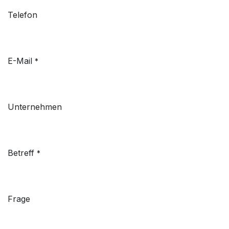
Telefon
E-Mail
*
Unternehmen
Betreff
*
Frage