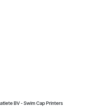
atlete BV - Swim Cap Printers