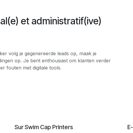
(e) et administratif(ive)
ker volg je gegenereerde leads op, maak je
llingen op. Je bent enthousiast om klanten verder
 fouten met digitale tools.
Sur Swim Cap Printers
E-